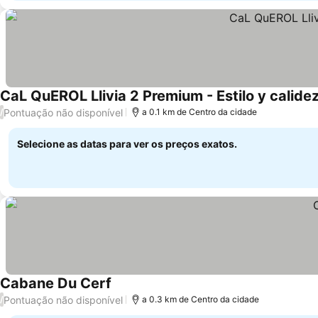
CaL QuEROL Llivia 2 Premium - Estilo y calide
Pontuação não disponível
/
a 0.1 km de Centro da cidade
Selecione as datas para ver os preços exatos.
Cabane Du Cerf
Pontuação não disponível
/
a 0.3 km de Centro da cidade