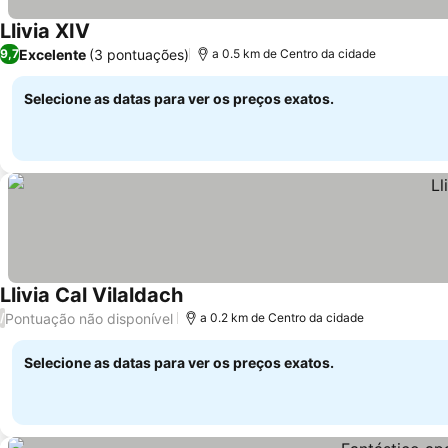
Llivia XIV
Excelente
(3 pontuações)
9,7
a 0.5 km de Centro da cidade
Selecione as datas para ver os preços exatos.
Llivia Cal Vilaldach
Pontuação não disponível
/
a 0.2 km de Centro da cidade
Selecione as datas para ver os preços exatos.