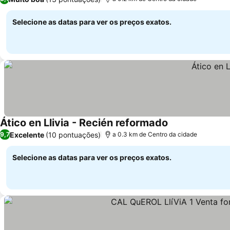
Selecione as datas para ver os preços exatos.
Ático en Llivia - Recién reformado
Excelente
(10 pontuações)
9,7
a 0.3 km de Centro da cidade
Selecione as datas para ver os preços exatos.