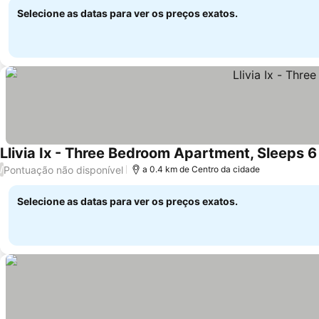
Selecione as datas para ver os preços exatos.
Llivia Ix - Three Bedroom Apartment, Sleeps 6
Pontuação não disponível
/
a 0.4 km de Centro da cidade
Selecione as datas para ver os preços exatos.