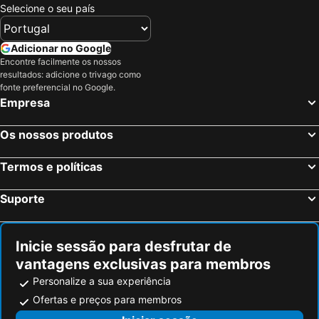
Selecione o seu país
Adicionar no Google
Encontre facilmente os nossos
resultados: adicione o trivago como
fonte preferencial no Google.
Empresa
Os nossos produtos
Termos e políticas
Suporte
Inicie sessão para desfrutar de
vantagens exclusivas para membros
Personalize a sua experiência
Ofertas e preços para membros