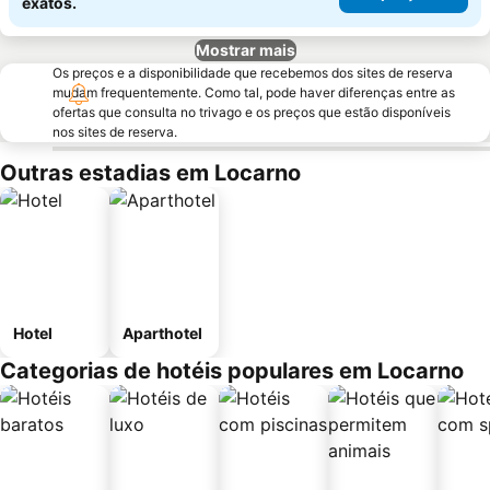
exatos.
Mostrar mais
Os preços e a disponibilidade que recebemos dos sites de reserva
mudam frequentemente. Como tal, pode haver diferenças entre as
ofertas que consulta no trivago e os preços que estão disponíveis
nos sites de reserva.
Outras estadias em Locarno
Hotel
Aparthotel
Categorias de hotéis populares em Locarno