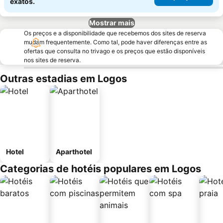
exatos.
Mostrar mais
Os preços e a disponibilidade que recebemos dos sites de reserva
mudam frequentemente. Como tal, pode haver diferenças entre as
ofertas que consulta no trivago e os preços que estão disponíveis
nos sites de reserva.
Outras estadias em Logos
Hotel
Aparthotel
Categorias de hotéis populares em Logos