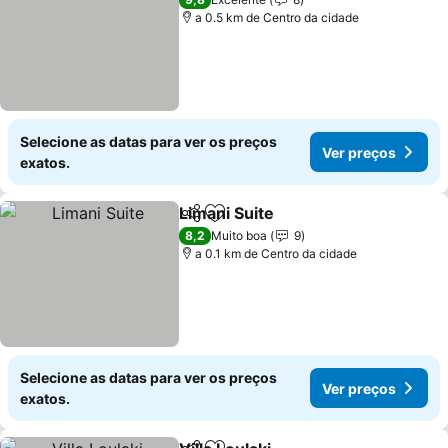
a 0.5 km de Centro da cidade
Selecione as datas para ver os preços
Ver preços
exatos.
Limani Suite
Partilhar
Adicionar aos favoritos
8,2
Muito boa
9
a 0.1 km de Centro da cidade
Selecione as datas para ver os preços
Ver preços
exatos.