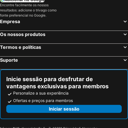
Encontre facilmente os nossos
resultados: adicione o trivago como
fonte preferencial no Google.
Empresa
Os nossos produtos
Termos e políticas
Suporte
Inicie sessão para desfrutar de
vantagens exclusivas para membros
Personalize a sua experiência
Ofertas e preços para membros
Iniciar sessão