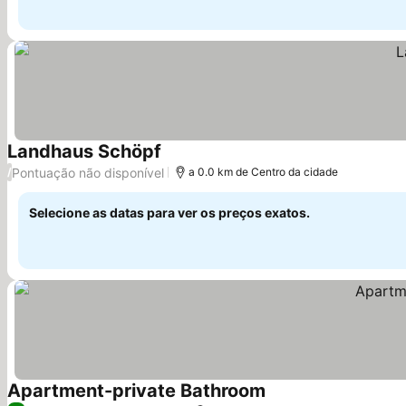
Landhaus Schöpf
Pontuação não disponível
/
a 0.0 km de Centro da cidade
Selecione as datas para ver os preços exatos.
Apartment-private Bathroom