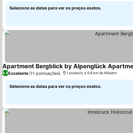
Selecione as datas para ver os preços exatos.
Apartment Bergblick by Alpenglück Apartm
Excelente
(11 pontuações)
8,9
Leutasch, a 6.8 km de Mösern
Selecione as datas para ver os preços exatos.