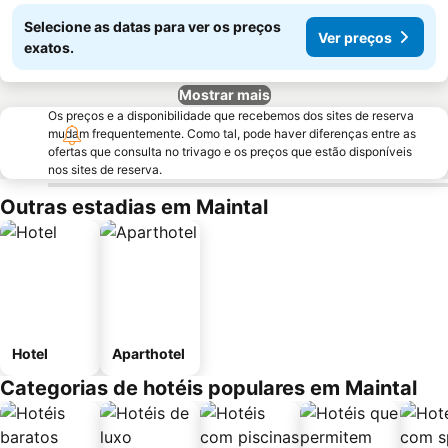
Selecione as datas para ver os preços
Ver preços
exatos.
Mostrar mais
Os preços e a disponibilidade que recebemos dos sites de reserva
mudam frequentemente. Como tal, pode haver diferenças entre as
ofertas que consulta no trivago e os preços que estão disponíveis
nos sites de reserva.
Outras estadias em Maintal
Hotel
Aparthotel
Categorias de hotéis populares em Maintal