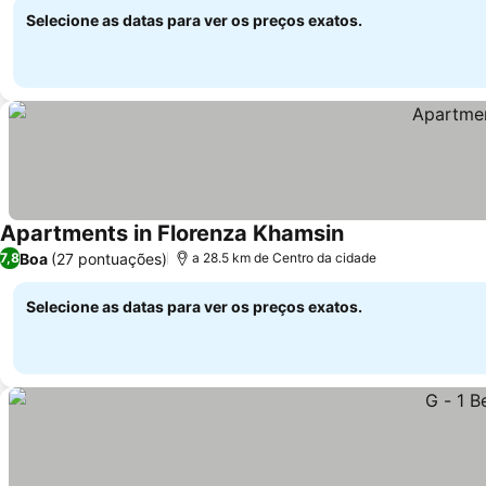
Selecione as datas para ver os preços exatos.
Apartments in Florenza Khamsin
Ver preços
Boa
(27 pontuações)
7,8
a 28.5 km de Centro da cidade
Selecione as datas para ver os preços exatos.