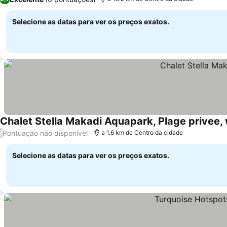
Selecione as datas para ver os preços exatos.
Chalet Stella Makadi Aquapark, Plage privee, 
Pontuação não disponível
/
a 1.6 km de Centro da cidade
Selecione as datas para ver os preços exatos.