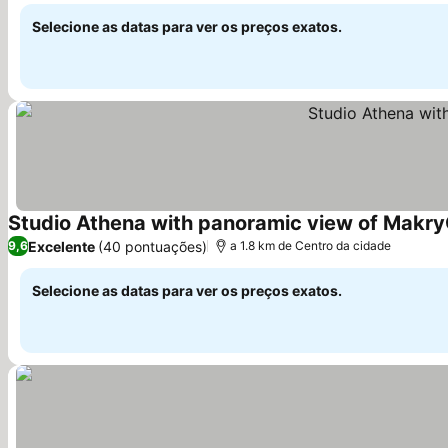
Selecione as datas para ver os preços exatos.
Studio Athena with panoramic view of Makry
Excelente
(40 pontuações)
9,6
a 1.8 km de Centro da cidade
Selecione as datas para ver os preços exatos.