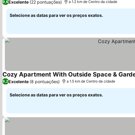
Excelente
(22 pontuações)
9,6
a 1.2 km de Centro da cidade
Selecione as datas para ver os preços exatos.
Cozy Apartment With Outside Space & Gard
Excelente
(8 pontuações)
9,2
a 1.5 km de Centro da cidade
Selecione as datas para ver os preços exatos.