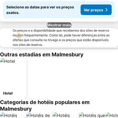
Selecione as datas para ver os preços
Ver preços
exatos.
Mostrar mais
Os preços e a disponibilidade que recebemos dos sites de reserva
mudam frequentemente. Como tal, pode haver diferenças entre as
ofertas que consulta no trivago e os preços que estão disponíveis
nos sites de reserva.
Outras estadias em Malmesbury
Hotel
Categorias de hotéis populares em
Malmesbury