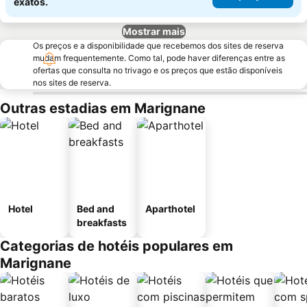
exatos.
Mostrar mais
Os preços e a disponibilidade que recebemos dos sites de reserva
mudam frequentemente. Como tal, pode haver diferenças entre as
ofertas que consulta no trivago e os preços que estão disponíveis
nos sites de reserva.
Outras estadias em Marignane
Hotel
Bed and
Aparthotel
breakfasts
Categorias de hotéis populares em
Marignane