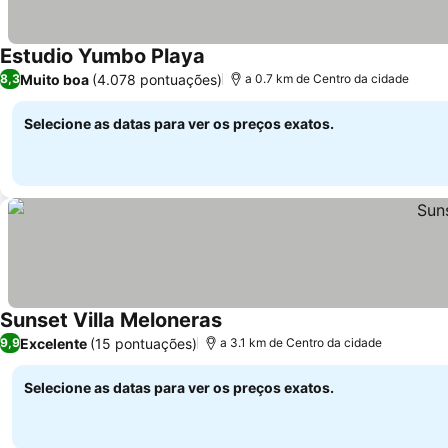
Estudio Yumbo Playa
Muito boa
(4.078 pontuações)
8,3
a 0.7 km de Centro da cidade
Selecione as datas para ver os preços exatos.
Sunset Villa Meloneras
Excelente
(15 pontuações)
9,9
a 3.1 km de Centro da cidade
Selecione as datas para ver os preços exatos.