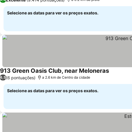
Selecione as datas para ver os preços exatos.
913 Green Oasis Club, near Meloneras
(6 pontuações)
6,5
a 2.6 km de Centro da cidade
Selecione as datas para ver os preços exatos.