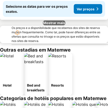
Selecione as datas para ver os preços
Ver preços
exatos.
Mostrar mais
Os preços e a disponibilidade que recebemos dos sites de reserva
mudam frequentemente. Como tal, pode haver diferenças entre as
ofertas que consulta no trivago e os preços que estão disponíveis
nos sites de reserva.
Outras estadias em Matemwe
Hotel
Bed and
Resorts
breakfasts
Categorias de hotéis populares em Matemwe