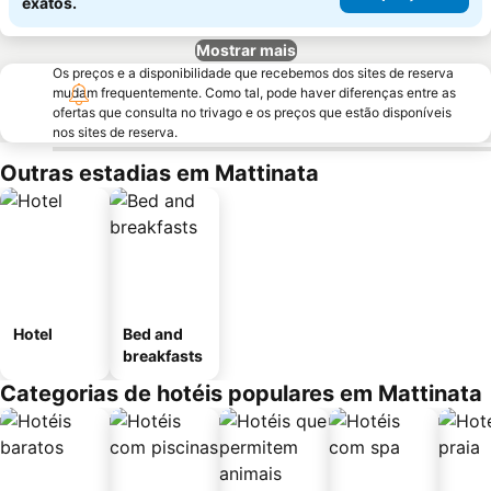
exatos.
Mostrar mais
Os preços e a disponibilidade que recebemos dos sites de reserva
mudam frequentemente. Como tal, pode haver diferenças entre as
ofertas que consulta no trivago e os preços que estão disponíveis
nos sites de reserva.
Outras estadias em Mattinata
Hotel
Bed and
breakfasts
Categorias de hotéis populares em Mattinata