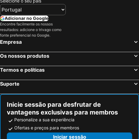
Selecione o seu país
Adicionar no Google
Encontre facilmente os nossos
resultados: adicione o trivago como
fonte preferencial no Google.
Empresa
Os nossos produtos
Termos e políticas
Suporte
Inicie sessão para desfrutar de
vantagens exclusivas para membros
Personalize a sua experiência
Ofertas e preços para membros
Iniciar sessão