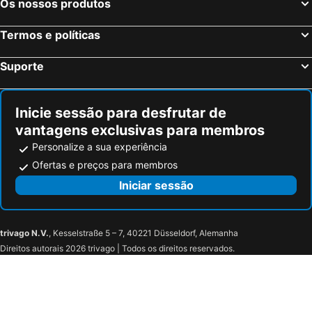
Os nossos produtos
Termos e políticas
Suporte
Inicie sessão para desfrutar de
vantagens exclusivas para membros
Personalize a sua experiência
Ofertas e preços para membros
Iniciar sessão
trivago N.V.
, Kesselstraße 5 – 7, 40221 Düsseldorf, Alemanha
Direitos autorais 2026 trivago | Todos os direitos reservados.