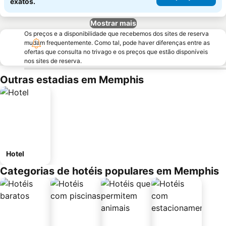
exatos.
Mostrar mais
Os preços e a disponibilidade que recebemos dos sites de reserva
mudam frequentemente. Como tal, pode haver diferenças entre as
ofertas que consulta no trivago e os preços que estão disponíveis
nos sites de reserva.
Outras estadias em Memphis
Hotel
Categorias de hotéis populares em Memphis