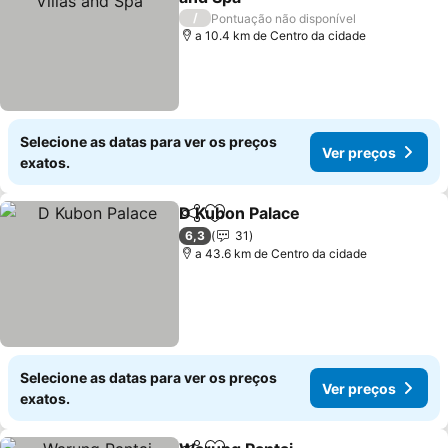
/
Pontuação não disponível
a 10.4 km de Centro da cidade
Selecione as datas para ver os preços
Ver preços
exatos.
D Kubon Palace
Partilhar
Adicionar aos favoritos
6,3
31
a 43.6 km de Centro da cidade
Selecione as datas para ver os preços
Ver preços
exatos.