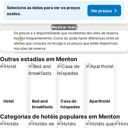
Selecione as datas para ver os preços
Ver preços
exatos.
Mostrar mais
Os preços e a disponibilidade que recebemos dos sites de reserva
mudam frequentemente. Como tal, pode haver diferenças entre as
ofertas que consulta no trivago e os preços que estão disponíveis
nos sites de reserva.
Outras estadias em Menton
Hotel
Bed and
Casa de
Aparthotel
breakfasts
hóspedes
Categorias de hotéis populares em Menton