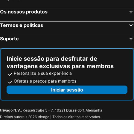
Os nossos produtos
Termos e políticas
Suporte
Inicie sessão para desfrutar de
vantagens exclusivas para membros
Personalize a sua experiência
Ofertas e preços para membros
Iniciar sessão
trivago N.V.
, Kesselstraße 5 – 7, 40221 Düsseldorf, Alemanha
Direitos autorais 2026 trivago | Todos os direitos reservados.