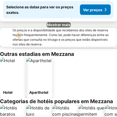
Selecione as datas para ver os preços
Ver preços
exatos.
Mostrar mais
Os preços e a disponibilidade que recebemos dos sites de reserva
mudam frequentemente. Como tal, pode haver diferenças entre as
ofertas que consulta no trivago e os preços que estão disponíveis
nos sites de reserva.
Outras estadias em Mezzana
Hotel
Aparthotel
Categorias de hotéis populares em Mezzana