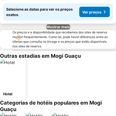
Selecione as datas para ver os preços
Ver preços
exatos.
Mostrar mais
Os preços e a disponibilidade que recebemos dos sites de reserva
mudam frequentemente. Como tal, pode haver diferenças entre as
ofertas que consulta no trivago e os preços que estão disponíveis
nos sites de reserva.
Outras estadias em Mogi Guaçu
Hotel
Categorias de hotéis populares em Mogi
Guaçu