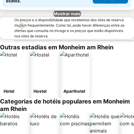
exatos.
Mostrar mais
Os preços e a disponibilidade que recebemos dos sites de reserva
mudam frequentemente. Como tal, pode haver diferenças entre as
ofertas que consulta no trivago e os preços que estão disponíveis
nos sites de reserva.
Outras estadias em Monheim am Rhein
Hotel
Hostel
Aparthotel
Categorias de hotéis populares em Monheim
am Rhein