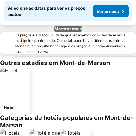
Selecione as datas para ver os preços
Ver preços
exatos.
Mostrar mais
Os preços e a disponibilidade que recebemos dos sites de reserva
mudam frequentemente. Como tal, pode haver diferenças entre as
ofertas que consulta no trivago e os preços que estão disponíveis
nos sites de reserva.
Outras estadias em Mont-de-Marsan
Hotel
Categorias de hotéis populares em Mont-de-
Marsan