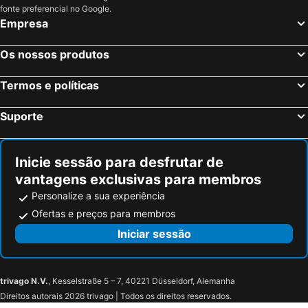
fonte preferencial no Google.
Empresa
Os nossos produtos
Termos e políticas
Suporte
Inicie sessão para desfrutar de
vantagens exclusivas para membros
Personalize a sua experiência
Ofertas e preços para membros
Iniciar sessão
trivago N.V.
, Kesselstraße 5 – 7, 40221 Düsseldorf, Alemanha
Direitos autorais 2026 trivago | Todos os direitos reservados.