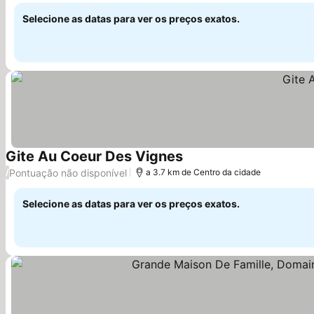
Selecione as datas para ver os preços exatos.
Gite Au Coeur Des Vignes
Ver preços
Pontuação não disponível
/
a 3.7 km de Centro da cidade
Selecione as datas para ver os preços exatos.