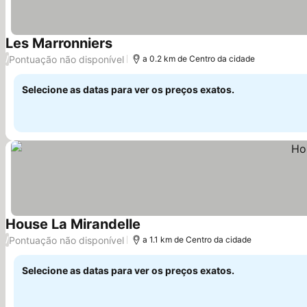
Les Marronniers
Ver preços
Pontuação não disponível
/
a 0.2 km de Centro da cidade
Selecione as datas para ver os preços exatos.
House La Mirandelle
Ver preços
Pontuação não disponível
/
a 1.1 km de Centro da cidade
Selecione as datas para ver os preços exatos.