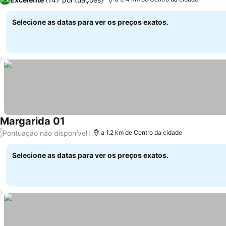
Selecione as datas para ver os preços exatos.
Margarida 01
Pontuação não disponível
/
a 1.2 km de Centro da cidade
Selecione as datas para ver os preços exatos.