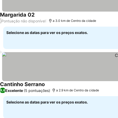
Margarida 02
Pontuação não disponível
/
a 3.0 km de Centro da cidade
Selecione as datas para ver os preços exatos.
Cantinho Serrano
Excelente
(5 pontuações)
9,6
a 2.9 km de Centro da cidade
Selecione as datas para ver os preços exatos.