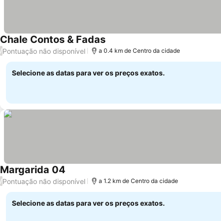
Chale Contos & Fadas
Pontuação não disponível
/
a 0.4 km de Centro da cidade
Selecione as datas para ver os preços exatos.
Margarida 04
Pontuação não disponível
/
a 1.2 km de Centro da cidade
Selecione as datas para ver os preços exatos.