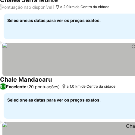
Chales Serra Monte
Pontuação não disponível
/
a 2.9 km de Centro da cidade
Selecione as datas para ver os preços exatos.
Chale Mandacaru
Excelente
(20 pontuações)
9,4
a 1.0 km de Centro da cidade
Selecione as datas para ver os preços exatos.