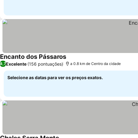
Encanto dos Pássaros
Excelente
(156 pontuações)
8,7
a 0.8 km de Centro da cidade
Selecione as datas para ver os preços exatos.