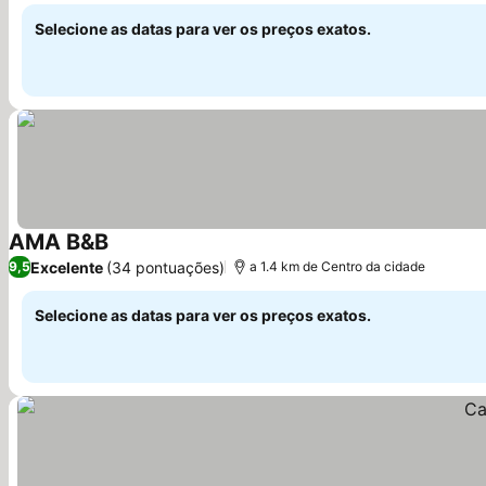
Selecione as datas para ver os preços exatos.
AMA B&B
Ver preços
Excelente
(34 pontuações)
9,5
a 1.4 km de Centro da cidade
Selecione as datas para ver os preços exatos.