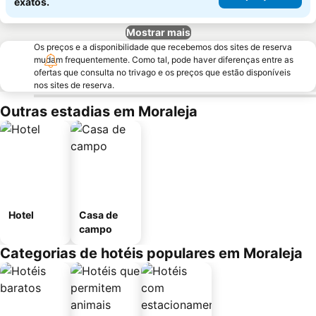
exatos.
Mostrar mais
Os preços e a disponibilidade que recebemos dos sites de reserva
mudam frequentemente. Como tal, pode haver diferenças entre as
ofertas que consulta no trivago e os preços que estão disponíveis
nos sites de reserva.
Outras estadias em Moraleja
Hotel
Casa de
campo
Categorias de hotéis populares em Moraleja