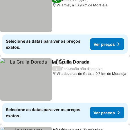
Villamiel, a 16.9 km de Moraleja
Selecione as datas para ver os preços
Ver preços
exatos.
La Grulla Dorada
Partilhar
Adicionar aos favoritos
/
Pontuação não disponível
Villasbuenas de Gata, a 9.7 km de Moraleja
Selecione as datas para ver os preços
Ver preços
exatos.