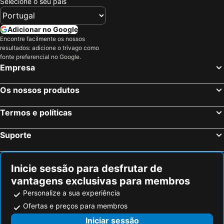
Selecione o seu país
Adicionar no Google
Encontre facilmente os nossos
resultados: adicione o trivago como
fonte preferencial no Google.
Empresa
Os nossos produtos
Termos e políticas
Suporte
Inicie sessão para desfrutar de
vantagens exclusivas para membros
Personalize a sua experiência
Ofertas e preços para membros
Iniciar sessão