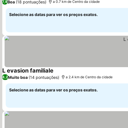
Boa
(18 pontuações)
7,8
a 0.7 km de Centro da cidade
Selecione as datas para ver os preços exatos.
L evasion familiale
Ver preços
Muito boa
(14 pontuações)
8,2
a 2.4 km de Centro da cidade
Selecione as datas para ver os preços exatos.