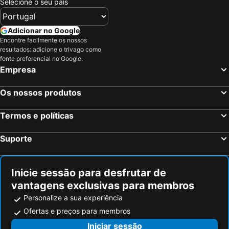
Selecione o seu país
Adicionar no Google
Encontre facilmente os nossos
resultados: adicione o trivago como
fonte preferencial no Google.
Empresa
Os nossos produtos
Termos e políticas
Suporte
Inicie sessão para desfrutar de
vantagens exclusivas para membros
Personalize a sua experiência
Ofertas e preços para membros
Iniciar sessão