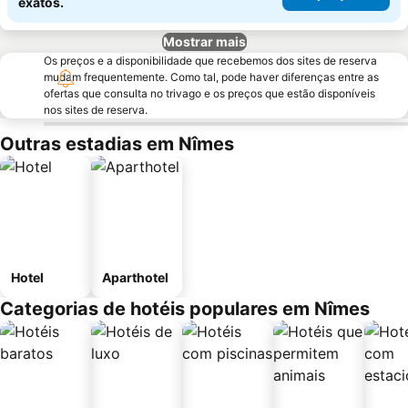
exatos.
Mostrar mais
Os preços e a disponibilidade que recebemos dos sites de reserva
mudam frequentemente. Como tal, pode haver diferenças entre as
ofertas que consulta no trivago e os preços que estão disponíveis
nos sites de reserva.
Outras estadias em Nîmes
Hotel
Aparthotel
Categorias de hotéis populares em Nîmes