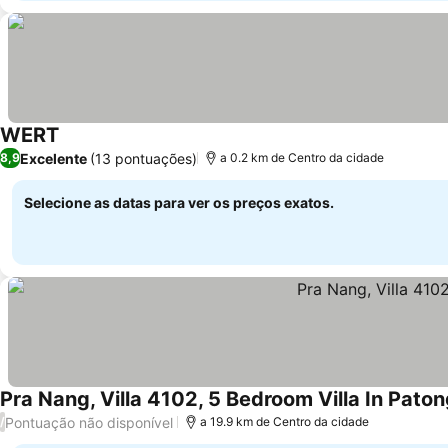
WERT
Excelente
(13 pontuações)
8,9
a 0.2 km de Centro da cidade
Selecione as datas para ver os preços exatos.
Pra Nang, Villa 4102, 5 Bedroom Villa In Pato
Pontuação não disponível
/
a 19.9 km de Centro da cidade