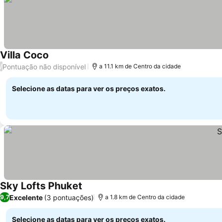
Villa Coco
Pontuação não disponível
/
a 11.1 km de Centro da cidade
Selecione as datas para ver os preços exatos.
Sky Lofts Phuket
Excelente
(3 pontuações)
9,7
a 1.8 km de Centro da cidade
Selecione as datas para ver os preços exatos.