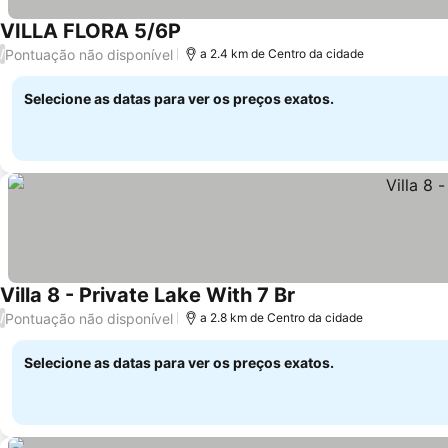
VILLA FLORA 5/6P
Pontuação não disponível
/
a 2.4 km de Centro da cidade
Selecione as datas para ver os preços exatos.
Villa 8 - Private Lake With 7 Br
Pontuação não disponível
/
a 2.8 km de Centro da cidade
Selecione as datas para ver os preços exatos.