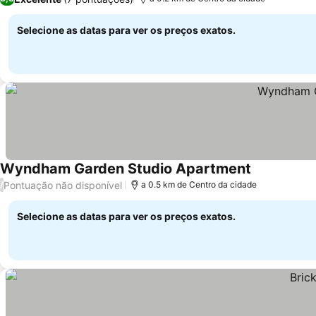
Selecione as datas para ver os preços exatos.
Wyndham Garden Studio Apartment
Pontuação não disponível
/
a 0.5 km de Centro da cidade
Selecione as datas para ver os preços exatos.