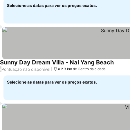
Selecione as datas para ver os preços exatos.
Sunny Day Dream Villa - Nai Yang Beach
Pontuação não disponível
/
a 2.3 km de Centro da cidade
Selecione as datas para ver os preços exatos.