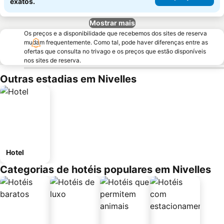
exatos.
Mostrar mais
Os preços e a disponibilidade que recebemos dos sites de reserva
mudam frequentemente. Como tal, pode haver diferenças entre as
ofertas que consulta no trivago e os preços que estão disponíveis
nos sites de reserva.
Outras estadias em Nivelles
Hotel
Categorias de hotéis populares em Nivelles