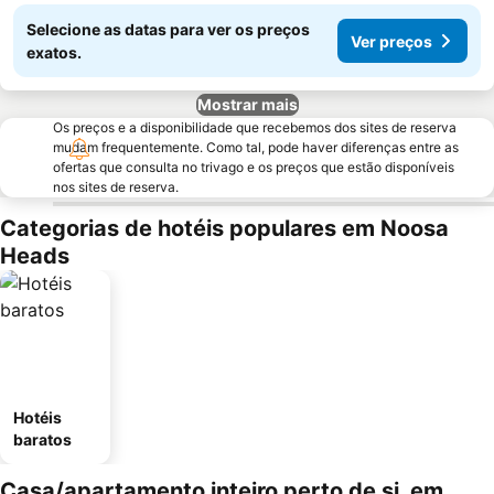
Selecione as datas para ver os preços
Ver preços
exatos.
Mostrar mais
Os preços e a disponibilidade que recebemos dos sites de reserva
mudam frequentemente. Como tal, pode haver diferenças entre as
ofertas que consulta no trivago e os preços que estão disponíveis
nos sites de reserva.
Categorias de hotéis populares em Noosa
Heads
Hotéis
baratos
Casa/apartamento inteiro perto de si, em