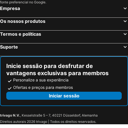
fonte preferencial no Google.
Empresa
Os nossos produtos
Termos e políticas
Suporte
Inicie sessão para desfrutar de
vantagens exclusivas para membros
Personalize a sua experiência
Ofertas e preços para membros
Iniciar sessão
trivago N.V.
, Kesselstraße 5 – 7, 40221 Düsseldorf, Alemanha
Direitos autorais 2026 trivago | Todos os direitos reservados.