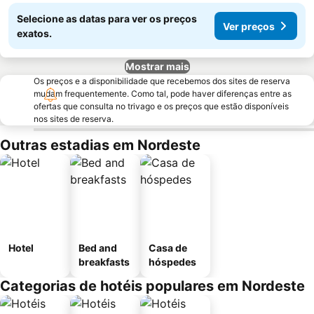
Selecione as datas para ver os preços
Ver preços
exatos.
Mostrar mais
Os preços e a disponibilidade que recebemos dos sites de reserva
mudam frequentemente. Como tal, pode haver diferenças entre as
ofertas que consulta no trivago e os preços que estão disponíveis
nos sites de reserva.
Outras estadias em Nordeste
Hotel
Bed and
Casa de
breakfasts
hóspedes
Categorias de hotéis populares em Nordeste