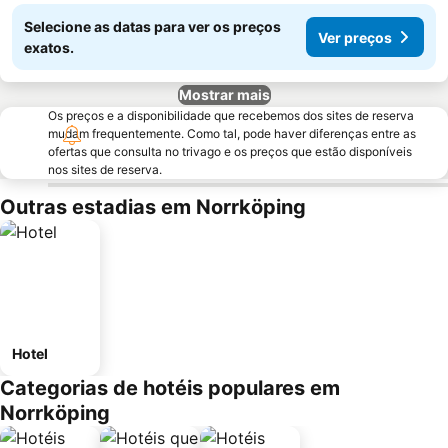
Selecione as datas para ver os preços
Ver preços
exatos.
Mostrar mais
Os preços e a disponibilidade que recebemos dos sites de reserva
mudam frequentemente. Como tal, pode haver diferenças entre as
ofertas que consulta no trivago e os preços que estão disponíveis
nos sites de reserva.
Outras estadias em Norrköping
Hotel
Categorias de hotéis populares em
Norrköping