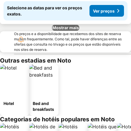
Selecione as datas para ver os preços
Ver preços
exatos.
Mostrar mais
Os preços e a disponibilidade que recebemos dos sites de reserva
mudam frequentemente. Como tal, pode haver diferenças entre as
ofertas que consulta no trivago e os preços que estão disponíveis
nos sites de reserva.
Outras estadias em Noto
Hotel
Bed and
breakfasts
Categorias de hotéis populares em Noto