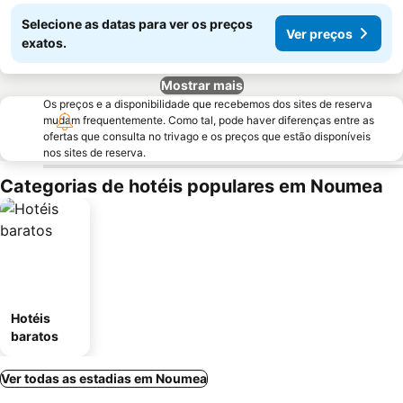
Selecione as datas para ver os preços
Ver preços
exatos.
Mostrar mais
Os preços e a disponibilidade que recebemos dos sites de reserva
mudam frequentemente. Como tal, pode haver diferenças entre as
ofertas que consulta no trivago e os preços que estão disponíveis
nos sites de reserva.
Categorias de hotéis populares em Noumea
Hotéis
baratos
Ver todas as estadias em Noumea