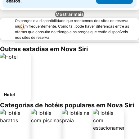
exatos.
Mostrar mais
Os preços e a disponibilidade que recebemos dos sites de reserva
mudam frequentemente. Como tal, pode haver diferenças entre as
ofertas que consulta no trivago e os preços que estão disponíveis
nos sites de reserva.
Outras estadias em Nova Siri
Hotel
Categorias de hotéis populares em Nova Siri