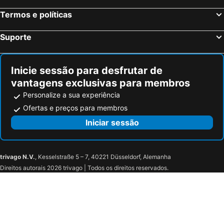
Termos e políticas
Suporte
Inicie sessão para desfrutar de
vantagens exclusivas para membros
Personalize a sua experiência
Ofertas e preços para membros
Iniciar sessão
trivago N.V.
, Kesselstraße 5 – 7, 40221 Düsseldorf, Alemanha
Direitos autorais 2026 trivago | Todos os direitos reservados.