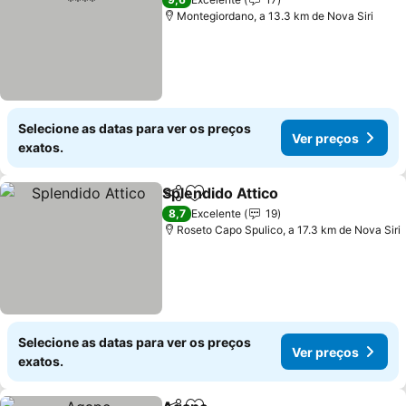
Montegiordano, a 13.3 km de Nova Siri
Selecione as datas para ver os preços
Ver preços
exatos.
Splendido Attico
Partilhar
Adicionar aos favoritos
Ver preço
8,7
Excelente
19
Roseto Capo Spulico, a 17.3 km de Nova Siri
Selecione as datas para ver os preços
Ver preços
exatos.