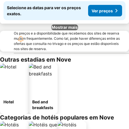
Selecione as datas para ver os preços
Ver preços
exatos.
Mostrar mais
Os preços e a disponibilidade que recebemos dos sites de reserva
mudam frequentemente. Como tal, pode haver diferenças entre as
ofertas que consulta no trivago e os preços que estão disponíveis
nos sites de reserva.
Outras estadias em Nove
Hotel
Bed and
breakfasts
Categorias de hotéis populares em Nove