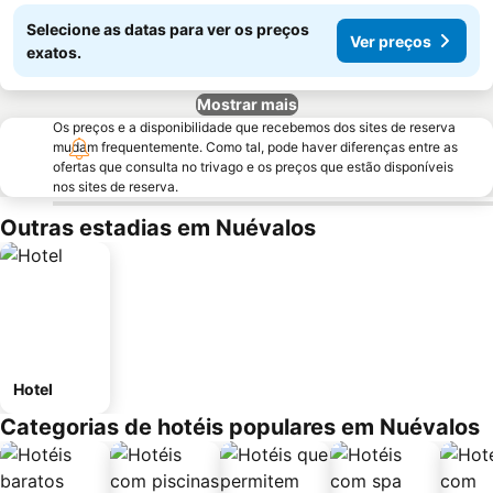
Selecione as datas para ver os preços
Ver preços
exatos.
Mostrar mais
Os preços e a disponibilidade que recebemos dos sites de reserva
mudam frequentemente. Como tal, pode haver diferenças entre as
ofertas que consulta no trivago e os preços que estão disponíveis
nos sites de reserva.
Outras estadias em Nuévalos
Hotel
Categorias de hotéis populares em Nuévalos