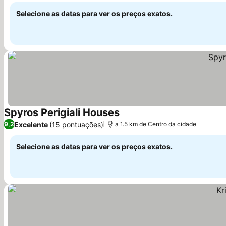
Selecione as datas para ver os preços exatos.
Spyros Perigiali Houses
Ver preços
Excelente
(15 pontuações)
9,2
a 1.5 km de Centro da cidade
Selecione as datas para ver os preços exatos.