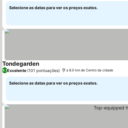
Selecione as datas para ver os preços exatos.
Tondegarden
Excelente
(101 pontuações)
9,1
a 8.0 km de Centro da cidade
Selecione as datas para ver os preços exatos.