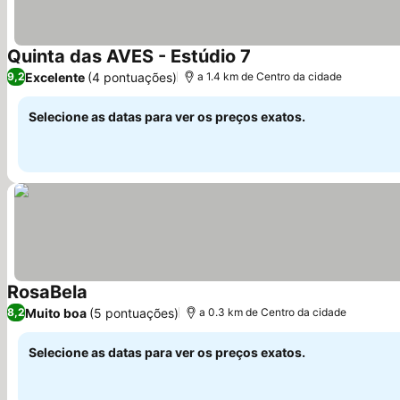
Quinta das AVES - Estúdio 7
Excelente
(4 pontuações)
9,2
a 1.4 km de Centro da cidade
Selecione as datas para ver os preços exatos.
RosaBela
Muito boa
(5 pontuações)
8,2
a 0.3 km de Centro da cidade
Selecione as datas para ver os preços exatos.