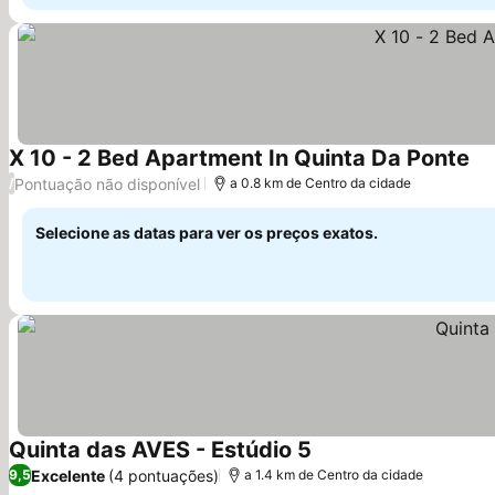
X 10 - 2 Bed Apartment In Quinta Da Ponte
Pontuação não disponível
/
a 0.8 km de Centro da cidade
Selecione as datas para ver os preços exatos.
Quinta das AVES - Estúdio 5
Excelente
(4 pontuações)
9,5
a 1.4 km de Centro da cidade