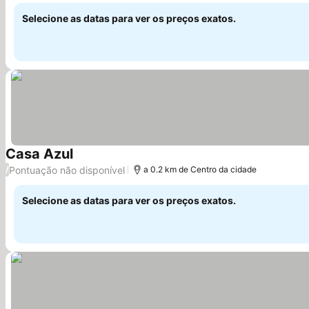
Selecione as datas para ver os preços exatos.
Casa Azul
Pontuação não disponível
/
a 0.2 km de Centro da cidade
Selecione as datas para ver os preços exatos.