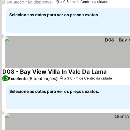
Pontuação não disponível
/
a 0.3 km de Centro da cidade
Selecione as datas para ver os preços exatos.
D08 - Bay View Villa In Vale Da Lama
Excelente
(5 pontuações)
8,5
a 3.0 km de Centro da cidade
Selecione as datas para ver os preços exatos.