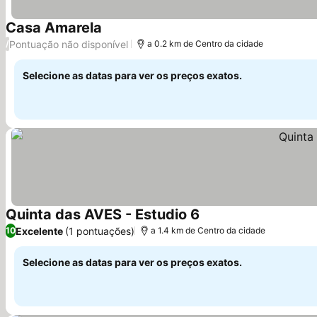
Casa Amarela
Pontuação não disponível
/
a 0.2 km de Centro da cidade
Selecione as datas para ver os preços exatos.
Quinta das AVES - Estudio 6
Excelente
(1 pontuações)
10
a 1.4 km de Centro da cidade
Selecione as datas para ver os preços exatos.