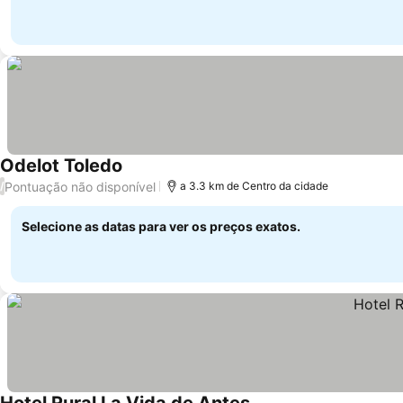
Odelot Toledo
Pontuação não disponível
/
a 3.3 km de Centro da cidade
Selecione as datas para ver os preços exatos.