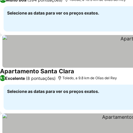
Selecione as datas para ver os preços exatos.
Apartamento Santa Clara
Excelente
(8 pontuações)
9,1
Toledo, a 9.8 km de Olías del Rey
Selecione as datas para ver os preços exatos.