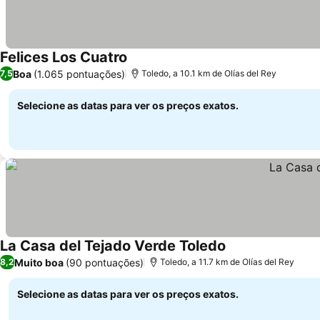
Felices Los Cuatro
Boa
(1.065 pontuações)
7,5
Toledo, a 10.1 km de Olías del Rey
Selecione as datas para ver os preços exatos.
La Casa del Tejado Verde Toledo
Muito boa
(90 pontuações)
8,2
Toledo, a 11.7 km de Olías del Rey
Selecione as datas para ver os preços exatos.