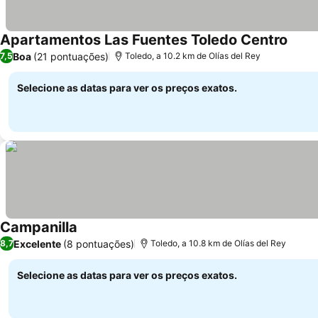
Apartamentos Las Fuentes Toledo Centro
Boa
(21 pontuações)
7,5
Toledo, a 10.2 km de Olías del Rey
Selecione as datas para ver os preços exatos.
Campanilla
Excelente
(8 pontuações)
8,7
Toledo, a 10.8 km de Olías del Rey
Selecione as datas para ver os preços exatos.