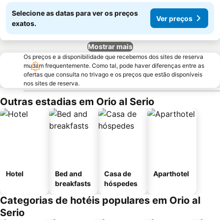
Selecione as datas para ver os preços
Ver preços
exatos.
Mostrar mais
Os preços e a disponibilidade que recebemos dos sites de reserva
mudam frequentemente. Como tal, pode haver diferenças entre as
ofertas que consulta no trivago e os preços que estão disponíveis
nos sites de reserva.
Outras estadias em Orio al Serio
Hotel
Bed and
Casa de
Aparthotel
breakfasts
hóspedes
Categorias de hotéis populares em Orio al
Serio