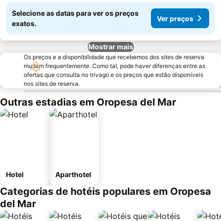
Selecione as datas para ver os preços
Ver preços
exatos.
Mostrar mais
Os preços e a disponibilidade que recebemos dos sites de reserva
mudam frequentemente. Como tal, pode haver diferenças entre as
ofertas que consulta no trivago e os preços que estão disponíveis
nos sites de reserva.
Outras estadias em Oropesa del Mar
Hotel
Aparthotel
Categorias de hotéis populares em Oropesa
del Mar