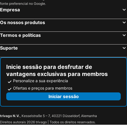
fonte preferencial no Google.
Empresa
Os nossos produtos
Termos e políticas
Suporte
Inicie sessão para desfrutar de
vantagens exclusivas para membros
Personalize a sua experiência
Ofertas e preços para membros
Iniciar sessão
trivago N.V.
, Kesselstraße 5 – 7, 40221 Düsseldorf, Alemanha
Direitos autorais 2026 trivago | Todos os direitos reservados.