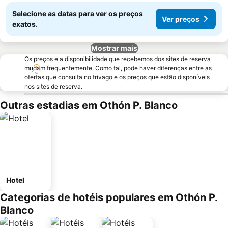
Selecione as datas para ver os preços
Ver preços
exatos.
Mostrar mais
Os preços e a disponibilidade que recebemos dos sites de reserva
mudam frequentemente. Como tal, pode haver diferenças entre as
ofertas que consulta no trivago e os preços que estão disponíveis
nos sites de reserva.
Outras estadias em Othón P. Blanco
Hotel
Categorias de hotéis populares em Othón P.
Blanco