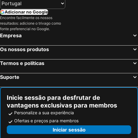
Adicionar no Google
Encontre facilmente os nossos
resultados: adicione o trivago como
fonte preferencial no Google.
Empresa
Os nossos produtos
Termos e políticas
Suporte
Inicie sessão para desfrutar de
vantagens exclusivas para membros
Personalize a sua experiência
Ofertas e preços para membros
Iniciar sessão