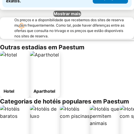
exatos.
Mostrar mais
Os preços e a disponibilidade que recebemos dos sites de reserva
mudam frequentemente. Como tal, pode haver diferenças entre as
ofertas que consulta no trivago e os preços que estão disponíveis
nos sites de reserva.
Outras estadias em Paestum
Hotel
Aparthotel
Categorias de hotéis populares em Paestum