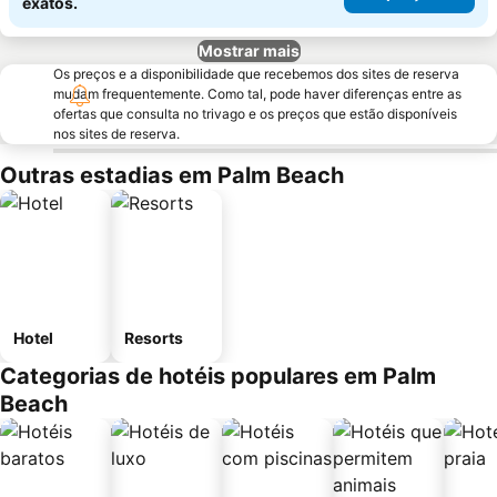
exatos.
Mostrar mais
Os preços e a disponibilidade que recebemos dos sites de reserva
mudam frequentemente. Como tal, pode haver diferenças entre as
ofertas que consulta no trivago e os preços que estão disponíveis
nos sites de reserva.
Outras estadias em Palm Beach
Hotel
Resorts
Categorias de hotéis populares em Palm
Beach