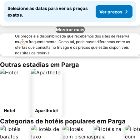
Selecione as datas para ver os preços
Ver preços
exatos.
Mostrar mais
Os preços e a disponibilidade que recebemos dos sites de reserva
mudam frequentemente. Como tal, pode haver diferenças entre as
ofertas que consulta no trivago e os preços que estão disponíveis
nos sites de reserva.
Outras estadias em Parga
Hotel
Aparthotel
Categorias de hotéis populares em Parga