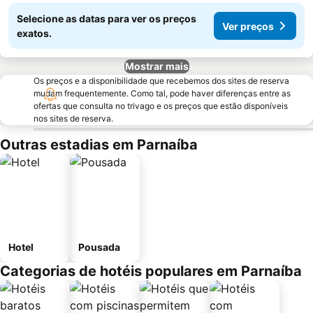
Selecione as datas para ver os preços
Ver preços
exatos.
Mostrar mais
Os preços e a disponibilidade que recebemos dos sites de reserva
mudam frequentemente. Como tal, pode haver diferenças entre as
ofertas que consulta no trivago e os preços que estão disponíveis
nos sites de reserva.
Outras estadias em Parnaíba
Hotel
Pousada
Categorias de hotéis populares em Parnaíba