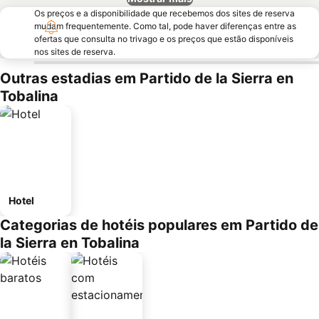
Os preços e a disponibilidade que recebemos dos sites de reserva
mudam frequentemente. Como tal, pode haver diferenças entre as
ofertas que consulta no trivago e os preços que estão disponíveis
nos sites de reserva.
Outras estadias em Partido de la Sierra en
Tobalina
Hotel
Categorias de hotéis populares em Partido de
la Sierra en Tobalina