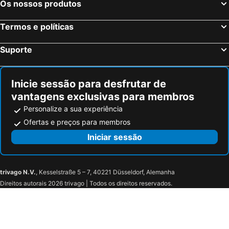
Os nossos produtos
Termos e políticas
Suporte
Inicie sessão para desfrutar de
vantagens exclusivas para membros
Personalize a sua experiência
Ofertas e preços para membros
Iniciar sessão
trivago N.V.
, Kesselstraße 5 – 7, 40221 Düsseldorf, Alemanha
Direitos autorais 2026 trivago | Todos os direitos reservados.