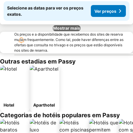
Selecione as datas para ver os preços
Ver preços
exatos.
Mostrar mais
Os preços e a disponibilidade que recebemos dos sites de reserva
mudam frequentemente. Como tal, pode haver diferenças entre as
ofertas que consulta no trivago e os preços que estão disponíveis
nos sites de reserva.
Outras estadias em Passy
Hotel
Aparthotel
Categorias de hotéis populares em Passy